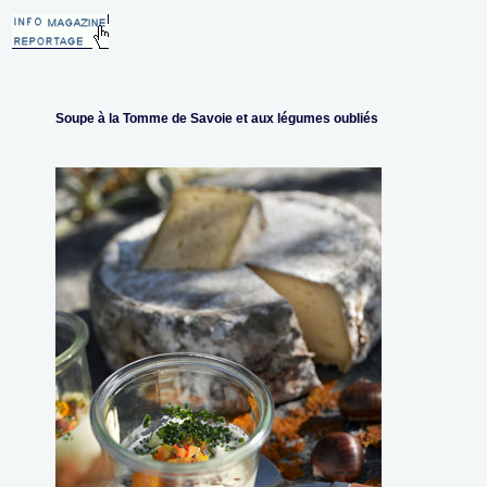
Soupe à la Tomme de Savoie et aux légumes oubliés