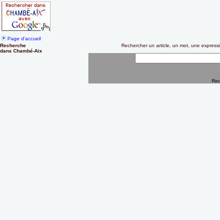
Page d'accueil
Recherche
Rechercher un article, un mot, une expre
dans Chambé-Aix
Rec