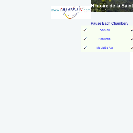
Histoire de la Sa
Pause Bach Chambéry
Accueil
Festivals
Meublés Aix