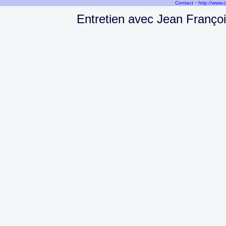
-
Contact
http://www.
Entretien avec Jean Françoi