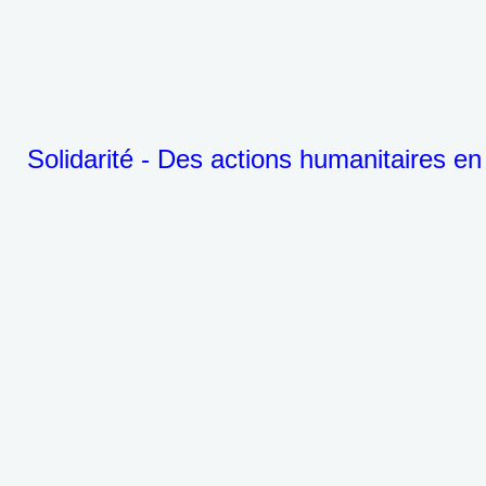
Solidarité - Des actions humanitaires en 