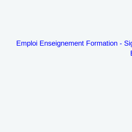
Emploi Enseignement Formation - Sig