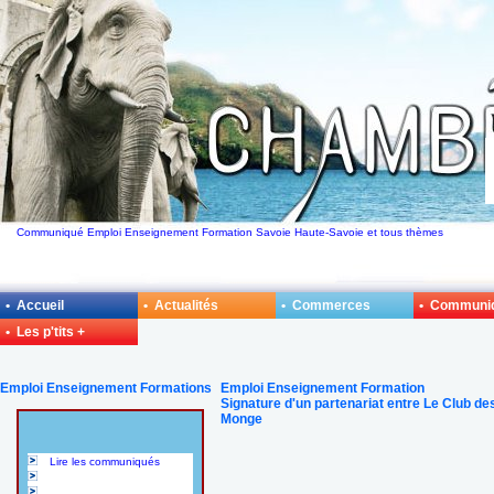
Communiqué Emploi Enseignement Formation Savoie Haute-Savoie et tous thèmes
• Accueil
• Actualités
• Commerces
• Communi
• Les p'tits +
Emploi Enseignement Formations
Emploi Enseignement Formation
Signature d'un partenariat entre Le Club 
Monge
Lire les communiqués