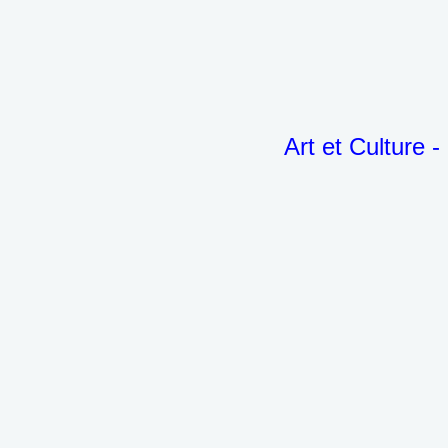
Art et Culture -