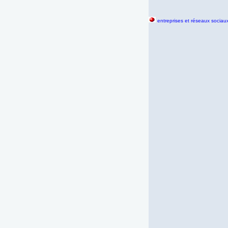
entreprises et réseaux sociau