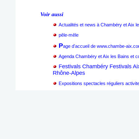
Voir aussi
Actualités et news à Chambéry et Aix l
pêle-mêle
P
age d'accueil de www.chambe-aix.c
Agenda Chambéry et Aix les Bains et 
Festivals Chambéry Festivals Ai
Rhône-Alpes
Expositions spectacles réguliers activ