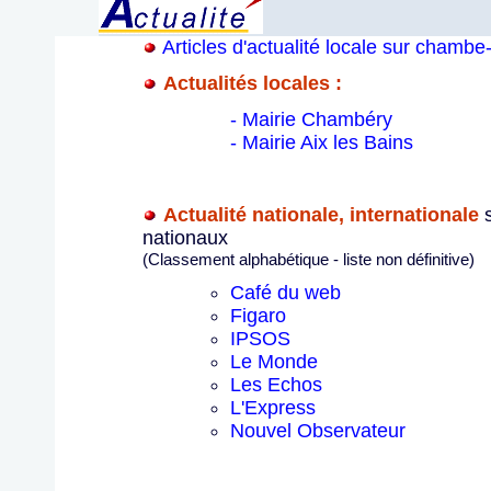
Articles d'actualité locale sur chambe
Actualités locales :
- Mairie Chambéry
- Mairie Aix les Bains
Actualité nationale, internationale
s
nationaux
(Classement alphabétique - liste non définitive)
Café du web
Figaro
IPSOS
Le Monde
Les Echos
L'Express
Nouvel Observateur