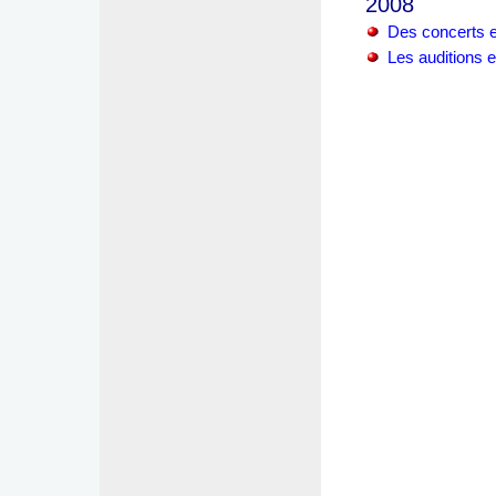
2008
Des concerts e
Les auditions 