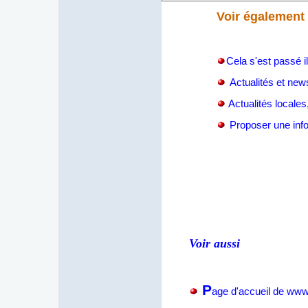
Voir également
Cela s'est passé i
Actualités et new
Actualités locale
Proposer une inf
Voir aussi
P
age d'accueil de ww