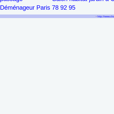
Déménageur Paris 78 92 95
-
http://www.c