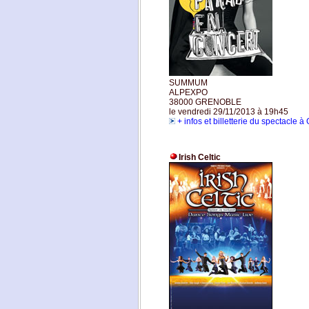
SUMMUM
ALPEXPO
38000 GRENOBLE
le vendredi 29/11/2013 à 19h45
+ infos et billetterie du spectacle 
Irish Celtic