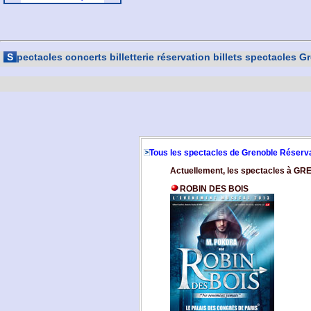
S
pectacles concerts billetterie réservation billets spectacles G
Tous les spectacles de Grenoble Réservat
Actuellement, les spectacles à G
ROBIN DES BOIS