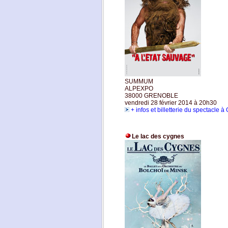
SUMMUM
ALPEXPO
38000 GRENOBLE
vendredi 28 février 2014 à 20h30
+ infos et billetterie du spectacle 
Le lac des cygnes