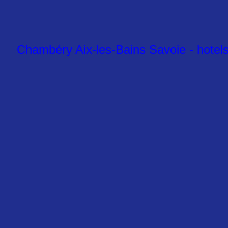
Chambéry Aix-les-Bains Savoie - hotels