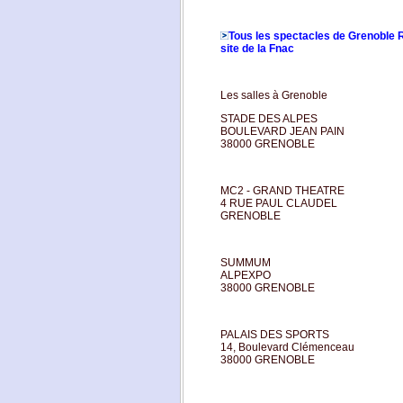
Tous les spectacles de Grenoble 
site de la Fnac
Les salles à Grenoble
STADE DES ALPES
BOULEVARD JEAN PAIN
38000 GRENOBLE
MC2 - GRAND THEATRE
4 RUE PAUL CLAUDEL
GRENOBLE
SUMMUM
ALPEXPO
38000 GRENOBLE
PALAIS DES SPORTS
14, Boulevard Clémenceau
38000 GRENOBLE