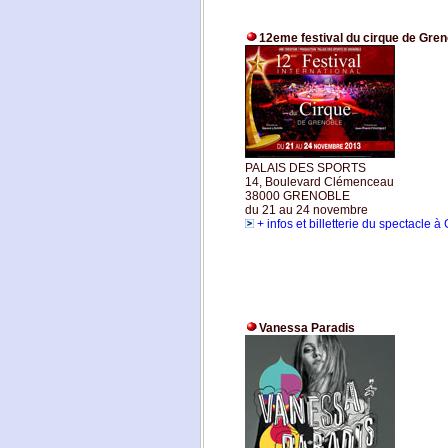
12eme festival du cirque de Gren
PALAIS DES SPORTS
14, Boulevard Clémenceau
38000 GRENOBLE
du 21 au 24 novembre
+ infos et billetterie du spectacle 
Vanessa Paradis