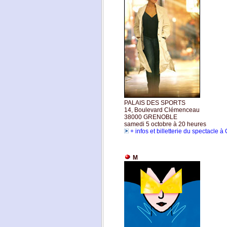
PALAIS DES SPORTS
14, Boulevard Clémenceau
38000 GRENOBLE
samedi 5 octobre à 20 heures
+ infos et billetterie du spectacle 
M