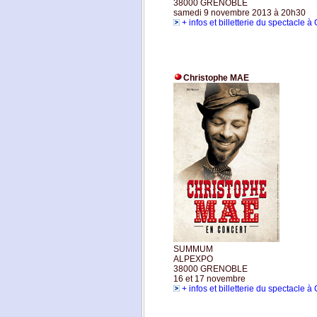
38000 GRENOBLE
samedi 9 novembre 2013 à 20h30
+ infos et billetterie du spectacle 
Christophe MAE
SUMMUM
ALPEXPO
38000 GRENOBLE
16 et 17 novembre
+ infos et billetterie du spectacle 