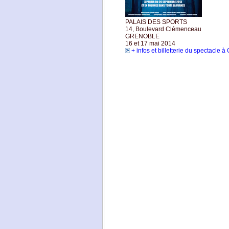
PALAIS DES SPORTS
14, Boulevard Clémenceau
GRENOBLE
16 et 17 mai 2014
+ infos et billetterie du spectacle 