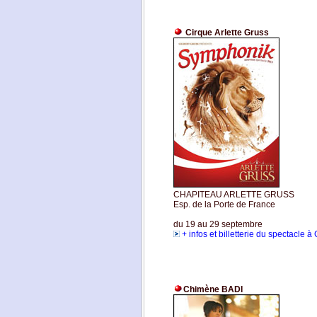
Cirque Arlette Gruss
CHAPITEAU ARLETTE GRUSS
Esp. de la Porte de France
du 19 au 29 septembre
+ infos et billetterie du spectacle 
Chimène BADI