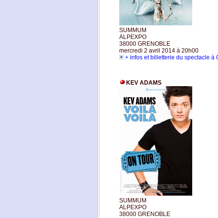
SUMMUM
ALPEXPO
38000 GRENOBLE
mercredi 2 avril 2014 à 20h00
+ infos et billetterie du spectacle 
KEV ADAMS
SUMMUM
ALPEXPO
38000 GRENOBLE