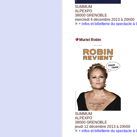
SUMMUM
ALPEXPO
38000 GRENOBLE
mercredi 4 décembre 2013 à 20h00
+ infos et billetterie du spectacle 
Muriel Robin
SUMMUM
ALPEXPO
38000 GRENOBLE
jeudi 12 décembre 2013 à 20h00
+ infos et billetterie du spectacle 