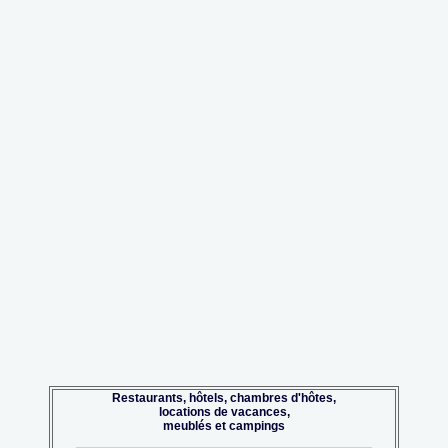
Restaurants, hôtels, chambres d'hôtes,
locations de vacances,
meublés et campings