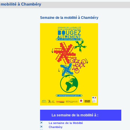
 mobilité à Chambéry
Semaine de la mobilité à Chambéry
La semaine de la mobilité à :
La semaine de la Mobilité
Chambéry