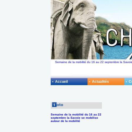
Semaine de la mobilité du 16 au 22 septembre la Savoie 
• Accueil
• Actualités
• 
t
oto
Semaine de la mobilité du 16 au 22
septembre la Savoie se mobilise
autour de la mobilité