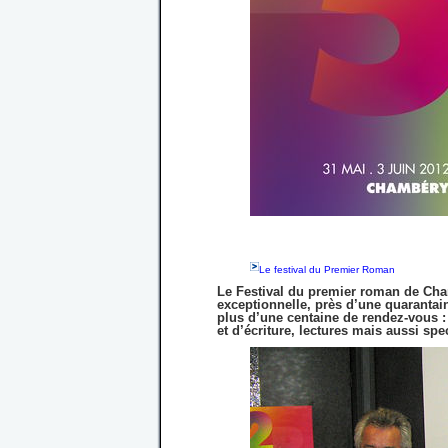
Le festival du Premier Roman
Le Festival du premier roman de Cha
exceptionnelle, près d’une quarantain
plus d’une centaine de rendez-vous : 
et d’écriture, lectures mais aussi sp