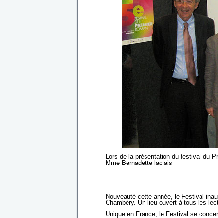
Lors de la présentation du festival du 
Mme Bernadette laclais
Nouveauté cette année, le Festival inau
Chambéry. Un lieu ouvert à tous les lect
Unique en France, le Festival se concen