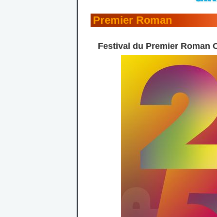
Premier Roman
Festival du Premier Roman