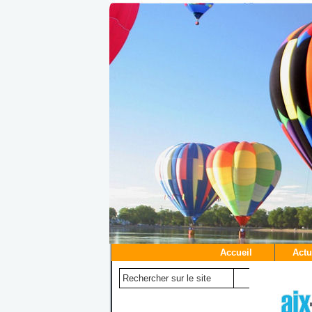
Accueil
Actu