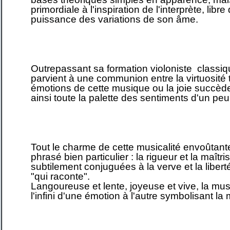
primordiale à l'inspiration de l'interprète, libre
puissance des variations de son âme.
Outrepassant sa formation violoniste classiq
parvient à une communion entre la virtuosité 
émotions de cette musique ou la joie succède
ainsi toute la palette des sentiments d'un peu
Tout le charme de cette musicalité envoûtant
phrasé bien particulier : la rigueur et la maîtri
subtilement conjuguées à la verve et la libert
"qui raconte".
Langoureuse et lente, joyeuse et vive, la mus
l'infini d'une émotion à l'autre symbolisant la