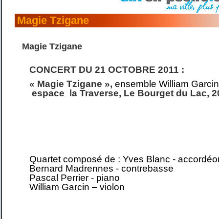
Magie Tzigane
Magie Tzigane
CONCERT DU 21 OCTOBRE 2011
:
« Magie Tzigane »,
ensemble William Garcin
espace la Traverse, Le Bourget du Lac, 
Quartet composé de : Yves Blanc - accordéo
Bernard Madrennes - contrebasse
Pascal Perrier - piano
William Garcin – violon