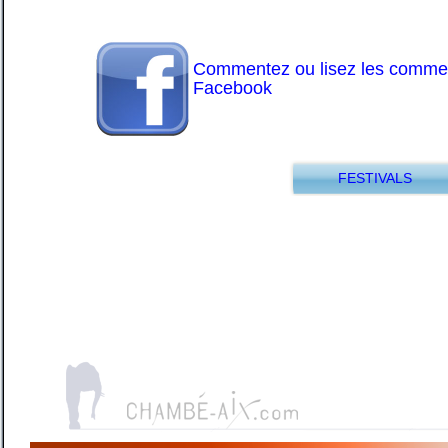
Commentez ou lisez les comment
Facebook
FESTIVALS