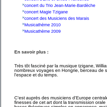
concert du Trio Jean-Marie-Bardèche
concert Magie Tzigane
concert des Musiciens des Marais
Musicathème 2010
Musicathème 2009
En savoir plus :
Très tôt fasciné par la musique tzigane, Will
nombreux voyages en Hongrie, berceau de s
l'espace et du temps.
C'est auprès des musiciens d'Europe centrale 
finesses de cet art dont la transmission oral
bases théoriques simples en apparence, mais