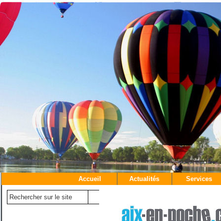
Accueil
Actualités
Services