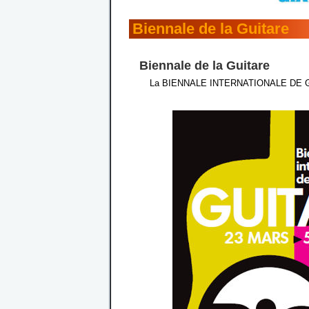
Biennale de la Guitare
Biennale de la Guitare
La BIENNALE INTERNATIONALE DE GUITA