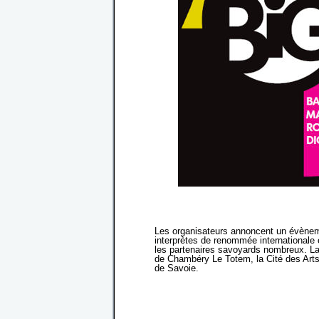
Les organisateurs annoncent un évèneme
interprètes de renommée internationale 
les partenaires savoyards nombreux. La 
de Chambéry Le Totem, la Cité des Arts
de Savoie.