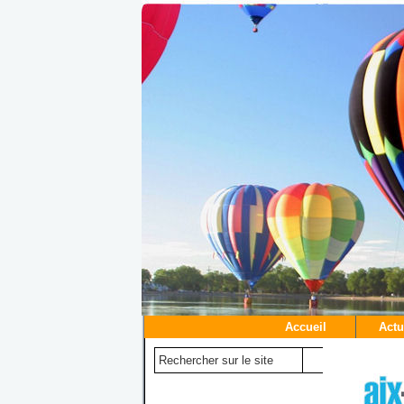
Accueil
Actu