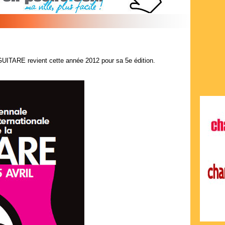
RE revient cette année 2012 pour sa 5e édition.