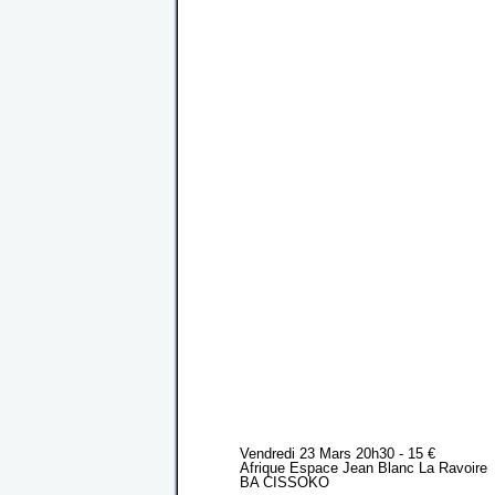
Vendredi 23 Mars 20h30 - 15 €
Afrique Espace Jean Blanc La Ravoire
BA CISSOKO