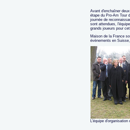
Avant d'enchaîner deux
étape du Pro-Am Tour de
journée de reconnaissan
sont attendues, l'équip
grands joueurs pour ce
Maison de la France so
évènements en Suisse, 
L'équipe d'organisation