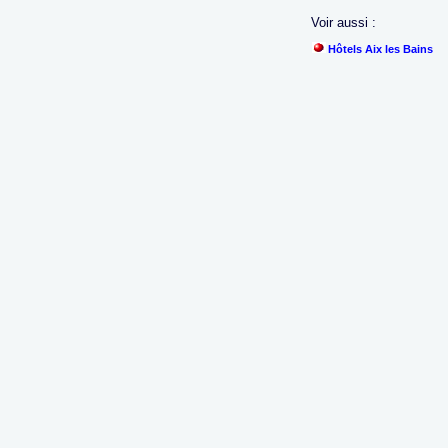
Voir aussi :
Hôtels Aix les Bains