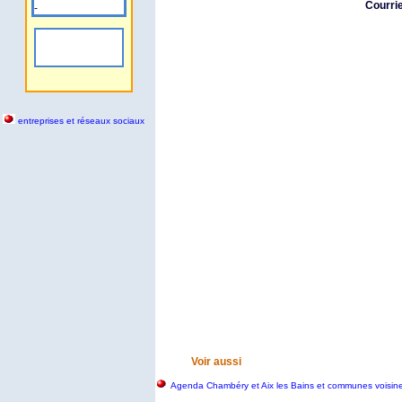
Courrie
-
entreprises et réseaux sociaux
Voir aussi
Agenda Chambéry et Aix les Bains et communes voisin