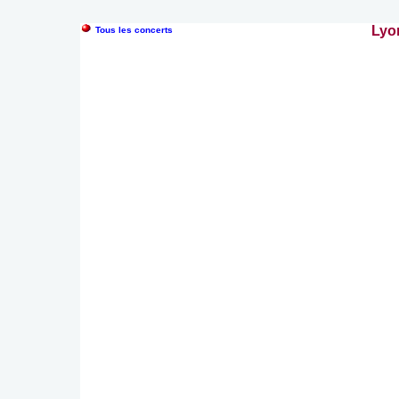
Lyon
Tous les concerts