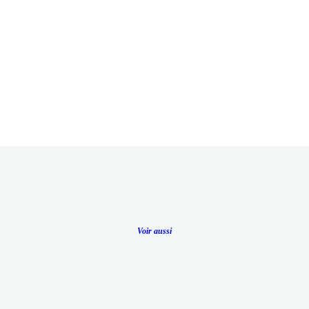
Voir aussi