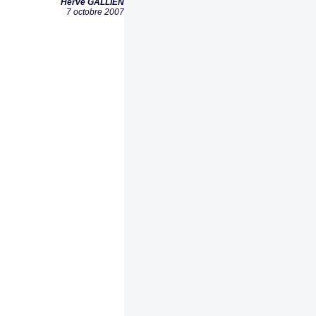
Hervé GALLIEN
7 octobre 2007