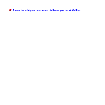
Toutes les critiques de concert réalisées par Hervé Gallien