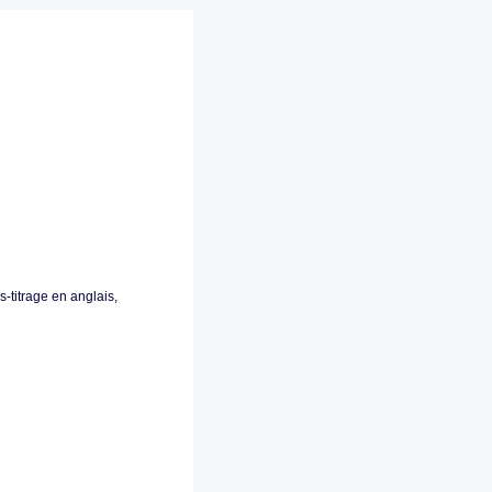
-titrage en anglais,