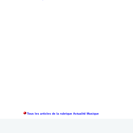
Tous les articles de la rubrique Actualité Musique