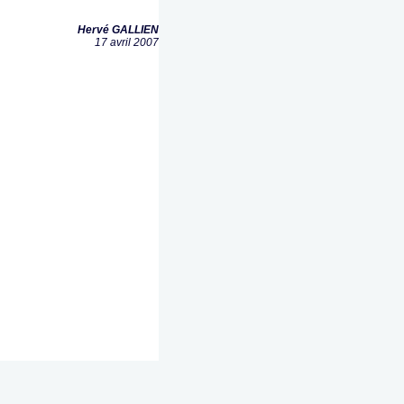
Hervé GALLIEN
17 avril 2007