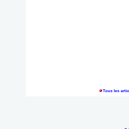
Tous les arti