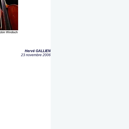
Hervé GALLIEN
23 novembre 2006