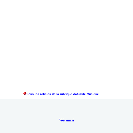
Tous les articles de la rubrique Actualité Musique
Voir aussi