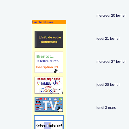
mercredi 20 février
Sur chambé-aix
jeudi 21 février
mercredi 27 février
jeudi 28 février
lundi 3 mars
- - - -