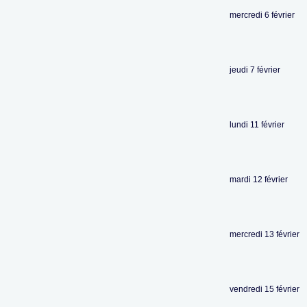
mercredi 6 février
jeudi 7 février
lundi 11 février
mardi 12 février
mercredi 13 février
vendredi 15 février