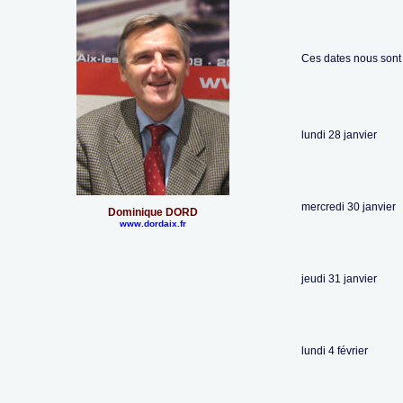
Ces dates nous son
lundi 28 janvier
mercredi 30 janvier
Dominique DORD
www.dordaix.fr
jeudi 31 janvier
lundi 4 février