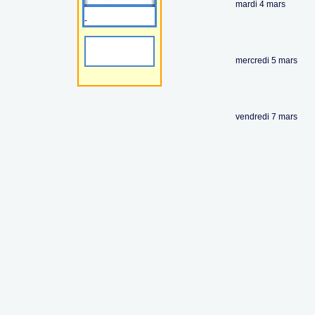
mardi 4 mars
-
mercredi 5 mars
vendredi 7 mars