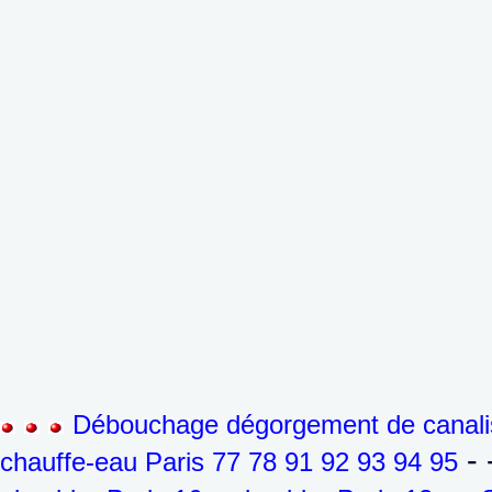
Débouchage dégorgement de canalis
- 
chauffe-eau Paris 77 78 91 92 93 94 95