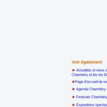
Voir également
Actualités et news 
Chambéry et Aix les B
P
age d'accueil de 
Agenda Chambéry et
Festivals Chambéry
Expositions spectac