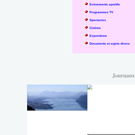
Evènements sportifs
Programmes TV
Spectacles
Cinéma
Expositions
Documents et sujets divers
Journaux