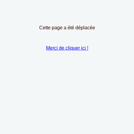
Cette page a été déplacée
Merci de cliquer ici !