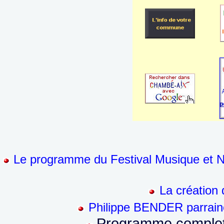
Le programme du Festival Musique et N
La création 
Philippe BENDER parraine
Programme complet s