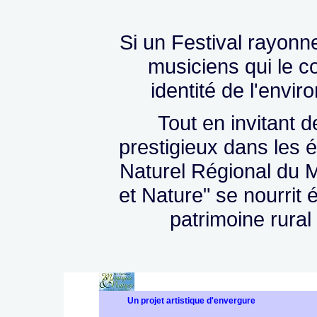
Si un Festival rayonn
musiciens qui le co
identité de l'envir
Tout en invitant 
prestigieux dans les é
Naturel Régional du 
et Nature" se nourrit é
patrimoine rural
Un projet artistique d'envergure