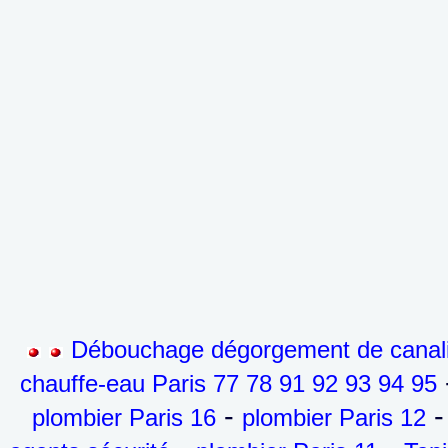
Débouchage dégorgement de canalis
-
chauffe-eau Paris 77 78 91 92 93 94 95
-
-
plombier Paris 16
plombier Paris 12