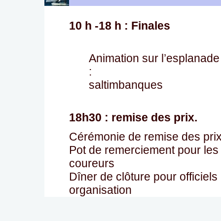
10 h -18 h : Finales
Animation sur l’esplanade
:
saltimbanques
18h30 : remise des prix.
Cérémonie de remise des pri
Pot de remerciement pour les
coureurs
Dîner de clôture pour officiels 
organisation