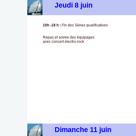
Jeudi 8 juin
10h -18 h :
Fin des Séries qualificatives
Repas et soirée des équipages
avec concert électro-rock
Dimanche 11 juin