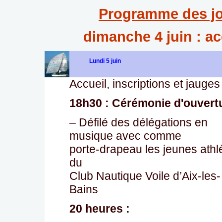
Programme des j
dimanche 4 juin : ac
Lundi 5 juin
Accueil, inscriptions et jauges
18h30 : Cérémonie d'ouvert
– Défilé des délégations en
musique avec comme
porte-drapeau les jeunes athl
du
Club Nautique Voile d’Aix-les-
Bains
20 heures :