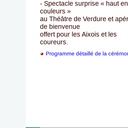
- Spectacle surprise « haut en
couleurs »
au Théâtre de Verdure et apéri
de bienvenue
offert pour les Aixois et les
coureurs.
Programme détaillé de la cérémo