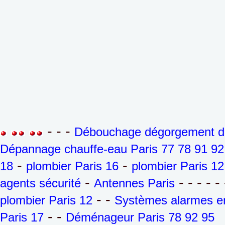
- - -
Débouchage dégorgement de 
Dépannage chauffe-eau Paris 77 78 91 92
-
-
18
plombier Paris 16
plombier Paris 12
-
- - - - - 
agents sécurité
Antennes Paris
- -
plombier Paris 12
Systèmes alarmes en
- -
Paris 17
Déménageur Paris 78 92 95