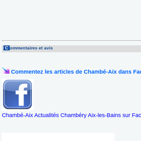
C
ommentaires et avis
Commentez les articles de Chambé-Aix dans Fa
Chambé-Aix Actualités Chambéry Aix-les-Bains sur Fa