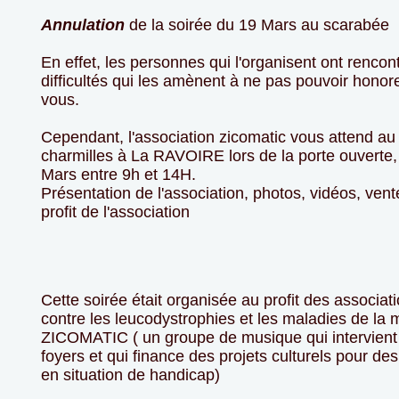
Annulation
de la soirée du 19 Mars au scarabée
En effet, les personnes qui l'organisent ont renco
difficultés qui les amènent à ne pas pouvoir honor
vous.
Cependant, l'association zicomatic vous attend au
charmilles à La RAVOIRE lors de la porte ouverte,
Mars entre 9h et 14H.
Présentation de l'association, photos, vidéos, ven
profit de l'association
Cette soirée était organisée au profit des associat
contre les leucodystrophies et les maladies de la m
ZICOMATIC ( un groupe de musique qui intervient
foyers et qui finance des projets culturels pour d
en situation de handicap)