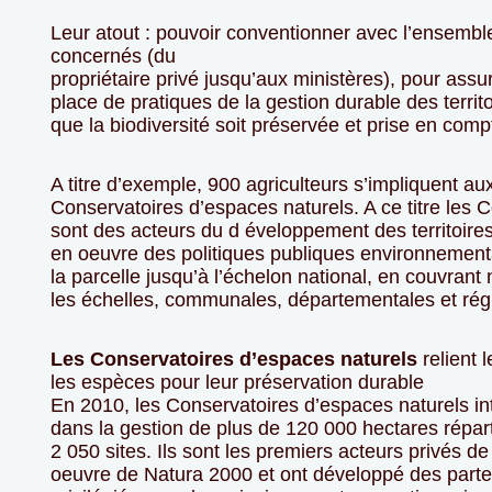
Leur atout : pouvoir conventionner avec l’ensembl
concernés (du
propriétaire privé jusqu’aux ministères), pour assu
place de pratiques de la gestion durable des territo
que la biodiversité soit préservée et prise en comp
A titre d’exemple, 900 agriculteurs s’impliquent au
Conservatoires d’espaces naturels. A ce titre les 
sont des acteurs du d éveloppement des territoires
en oeuvre des politiques publiques environnement
la parcelle jusqu’à l’échelon national, en couvran
les échelles, communales, départementales et rég
Les Conservatoires d’espaces naturels
relient 
les espèces pour leur préservation durable
En 2010, les Conservatoires d’espaces naturels in
dans la gestion de plus de 120 000 hectares répart
2 050 sites. Ils sont les premiers acteurs privés de
oeuvre de Natura 2000 et ont développé des parte