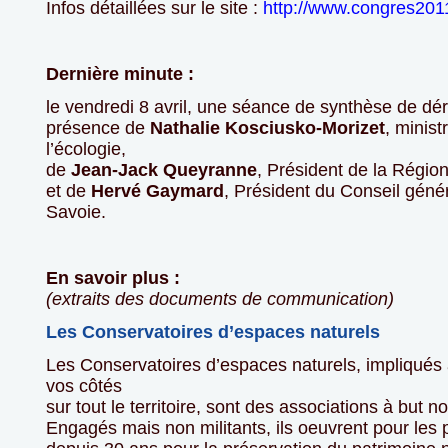
Infos détaillées sur le site :
http://www.congres201
Dernière minute :
le vendredi 8 avril, une séance de synthèse de dé
présence de
Nathalie Kosciusko-Morizet
, minis
l’écologie,
de
Jean-Jack Queyranne
, Président de la Régi
et de
Hervé Gaymard
, Président du Conseil génér
Savoie.
En savoir plus :
(extraits des documents de communication)
Les Conservatoires d’espaces naturels
Les Conservatoires d’espaces naturels, impliqués 
vos côtés
sur tout le territoire, sont des associations à but non
Engagés mais non militants, ils oeuvrent pour les 