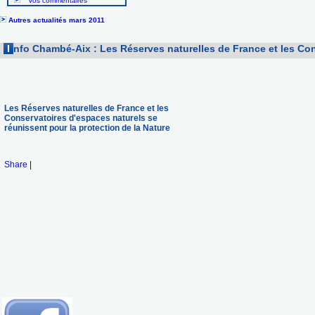
Vos commentaires
Autres actualités mars 2011
I
nfo Chambé-Aix : Les Réserves naturelles de France et les Con
Les Réserves naturelles de France et les
Conservatoires d'espaces naturels se
réunissent pour la protection de la Nature
Share
|