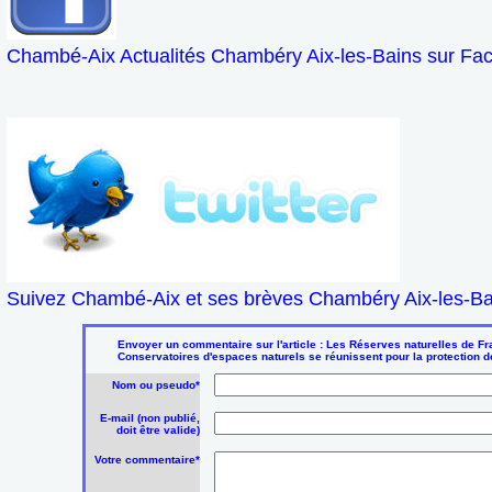
Chambé-Aix Actualités Chambéry Aix-les-Bains sur Fa
Suivez Chambé-Aix et ses brèves Chambéry Aix-les-Bai
Envoyer un commentaire sur l'article : Les Réserves naturelles de Fr
Conservatoires d'espaces naturels se réunissent pour la protection d
Nom ou pseudo*
E-mail (non publié,
doit être valide)
Votre commentaire*