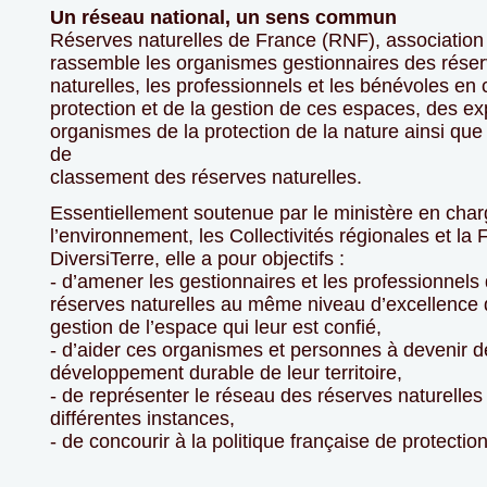
Un réseau national, un sens commun
Réserves naturelles de France (RNF), association 
rassemble les organismes gestionnaires des rése
naturelles, les professionnels et les bénévoles en 
protection et de la gestion de ces espaces, des ex
organismes de la protection de la nature ainsi que 
de
classement des réserves naturelles.
Essentiellement soutenue par le ministère en cha
l’environnement, les Collectivités régionales et l
DiversiTerre, elle a pour objectifs :
- d’amener les gestionnaires et les professionnels
réserves naturelles au même niveau d’excellence 
gestion de l’espace qui leur est confié,
- d’aider ces organismes et personnes à devenir d
développement durable de leur territoire,
- de représenter le réseau des réserves naturelle
différentes instances,
- de concourir à la politique française de protection