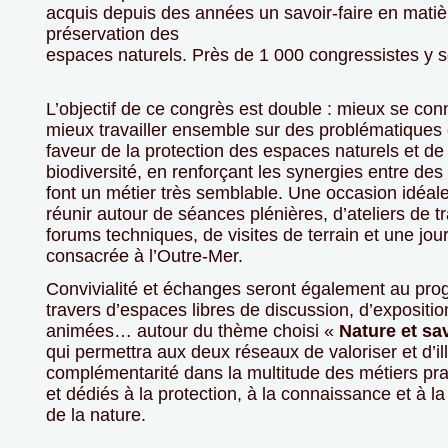
acquis depuis des années un savoir-faire en matiè
préservation des
espaces naturels. Près de 1 000 congressistes y s
L’objectif de ce congrès est double : mieux se conn
mieux travailler ensemble sur des problématiqu
faveur de la protection des espaces naturels et de 
biodiversité, en renforçant les synergies entre des 
font un métier très semblable. Une occasion idéal
réunir autour de séances plénières, d’ateliers de tr
forums techniques, de visites de terrain et une jou
consacrée à l’Outre-Mer.
Convivialité et échanges seront également au pr
travers d’espaces libres de discussion, d’expositio
animées… autour du thème choisi «
Nature et sav
qui permettra aux deux réseaux de valoriser et d’ill
complémentarité dans la multitude des métiers pra
et dédiés à la protection, à la connaissance et à l
de la nature.