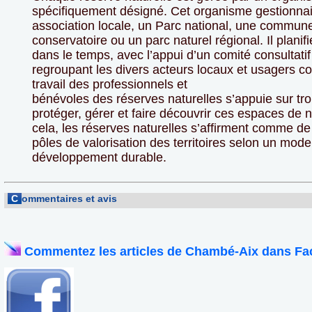
spécifiquement désigné. Cet organisme gestionnai
association locale, un Parc national, une commun
conservatoire ou un parc naturel régional. Il planif
dans le temps, avec l’appui d’un comité consultatif
regroupant les divers acteurs locaux et usagers c
travail des professionnels et
bénévoles des réserves naturelles s’appuie sur tro
protéger, gérer et faire découvrir ces espaces de 
cela, les réserves naturelles s’affirment comme de
pôles de valorisation des territoires selon un mod
développement durable.
C
ommentaires et avis
Commentez les articles de Chambé-Aix dans Fa