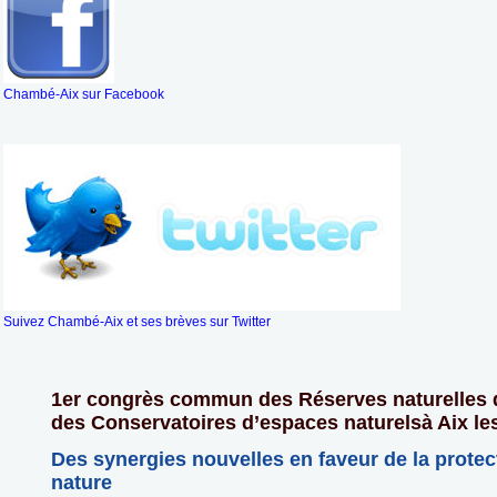
Chambé-Aix sur Facebook
Suivez Chambé-Aix et ses brèves sur Twitter
1er congrès commun des Réserves naturelles 
des Conservatoires d’espaces naturelsà Aix les
Des synergies nouvelles en faveur de la protec
nature