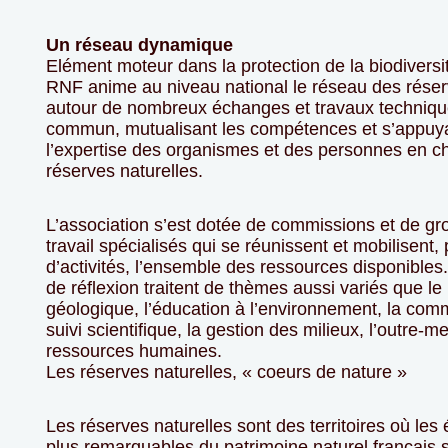
Un réseau dynamique
Elément moteur dans la protection de la biodiversi
RNF anime au niveau national le réseau des réser
autour de nombreux échanges et travaux techniq
commun, mutualisant les compétences et s’appuya
l’expertise des organismes et des personnes en c
réserves naturelles.
L’association s’est dotée de commissions et de g
travail spécialisés qui se réunissent et mobilisent,
d’activités, l’ensemble des ressources disponible
de réflexion traitent de thèmes aussi variés que le
géologique, l’éducation à l’environnement, la comm
suivi scientifique, la gestion des milieux, l’outre-m
ressources humaines.
Les réserves naturelles, « coeurs de nature »
Les réserves naturelles sont des territoires où les
plus remarquables du patrimoine naturel français 