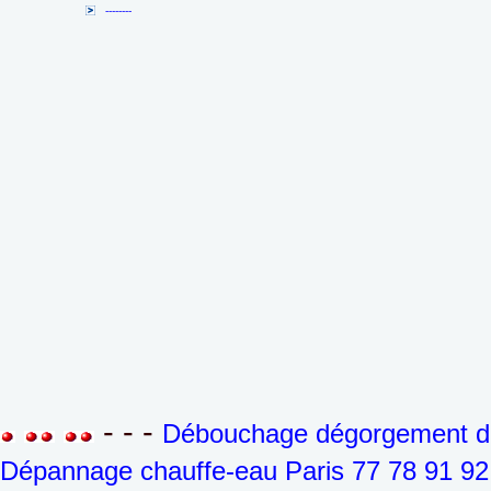
--------
- - -
Débouchage dégorgement de 
Dépannage chauffe-eau Paris 77 78 91 92