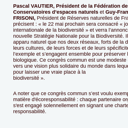
Pascal VAUTIER, Président de la Fédération d
Conservatoires d’espaces naturels
et
Guy-Fran
FRISONI,
Président de Réserves naturelles de Fr
précisent : « le 22 mai prochain sera consacré « j
internationale de la biodiversité » et verra l’annonc
nouvelle Stratégie Nationale pour la Biodiversité. I
apparu naturel que nos deux réseaux, forts de la d
leurs cultures, de leurs forces et de leurs spécifici
l’exemple et s’engagent ensemble pour préserver l
biologique. Ce congrès commun est une modeste c
vers une vision plus solidaire du monde dans lequ
pour laisser une vraie place à la
biodiversité ».
A noter que ce congrès commun s’est voulu exemp
matière d'écoresponsabilité : chaque partenaire o
s'est engagé solennellement en signant une charte
responsabilité.