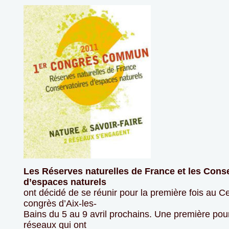
Les Réserves naturelles de France et les Cons
d’espaces naturels
ont décidé de se réunir pour la première fois au C
congrès d’Aix-les-
Bains du 5 au 9 avril prochains. Une première pou
réseaux qui ont