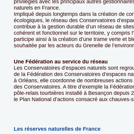
privilégiés avec les principaux autres gestionnaire
naturels en France.
Impliqué depuis longtemps dans la création de cor
écologiques, le réseau des Conservatoires d’espa
contribue à la gestion durable d’un réseau de sites
cohérent et fonctionnel sur le territoire, y compris l
participe ainsi à la création d’une trame verte et bl
souhaitée par les acteurs du Grenelle de l’enviro
Une Fédération au service du réseau
Les Conservatoires d’espaces naturels sont regro
de la Fédération des Conservatoires d’espaces na
à Orléans, elle coordonne de nombreuses action
des Conservatoires. A titre d’exemple la Fédératio
pôle‐relais tourbières installé à Besançon depuis 
le Plan National d’actions consacré aux chauves‐s
Les réserves naturelles de France