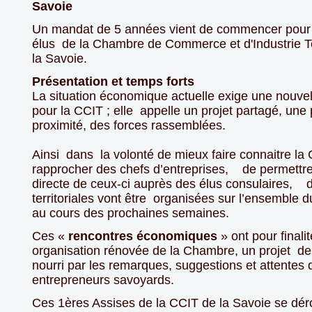
Savoie
Un mandat de 5 années vient de commencer pour
élus de la Chambre de Commerce et d'Industrie Ter
la Savoie.
Présentation et temps forts
La situation économique actuelle exige une nouvel
pour la CCIT ; elle appelle un projet partagé, une 
proximité, des forces rassemblées.
Ainsi dans la volonté de mieux faire connaitre la 
rapprocher des chefs d’entreprises, de permettr
directe de ceux-ci auprès des élus consulaires, 
territoriales vont être organisées sur l’ensemble 
au cours des prochaines semaines.
Ces «
rencontres économiques
» ont pour finali
organisation rénovée de la Chambre, un projet d
nourri par les remarques, suggestions et attentes 
entrepreneurs savoyards.
Ces 1ères Assises de la CCIT de la Savoie se dér