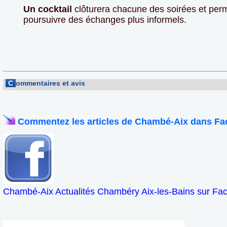
Un cocktail
clôturera chacune des soirées et perm
poursuivre des échanges plus informels.
C
ommentaires et avis
Commentez les articles de Chambé-Aix dans Fa
Chambé-Aix Actualités Chambéry Aix-les-Bains sur Fa