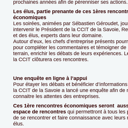
prochaines années afin de pérenniser ses actions.
Les élus, partie prenante de ces 1ères rencont
économiques
Les soirées, animées par Sébastien Géroudet, journ
intervenir le Président de la CCIT de la Savoie, R
et des élus, experts dans leur domaine.
Autour d’eux, les chefs d’entreprise présents pourr
pour compléter les commentaires et témoigner de l
terrain, enrichir les débats de leurs expériences. 
la CCIT clôturera ces rencontres.
Une enquête en ligne à l’appui
Pour étayer les débats et bénéficier d’informations
la CCIT de la Savoie a lancé une enquête afin de
connaitre les attentes des entreprises.
Ces 1ère rencontres économiques seront auss
espace de rencontres
qui permettront à tous les 
de se rencontrer et faire connaissance avec leur
élus.