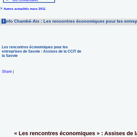
Vos commentaires
Autres actualités mars 2011
I
nfo Chambé-Aix : Les rencontres économiques pour les entrepr
Les rencontres économiques pour les
entreprises de Savoie : Assises de la CCIT de
la Savoie
Share
|
« Les rencontres économiques » : Assises de l