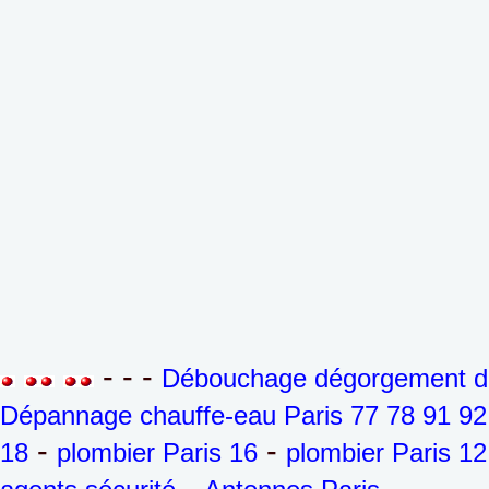
- - -
Débouchage dégorgement de 
Dépannage chauffe-eau Paris 77 78 91 92
-
-
18
plombier Paris 16
plombier Paris 12
-
- - - - - 