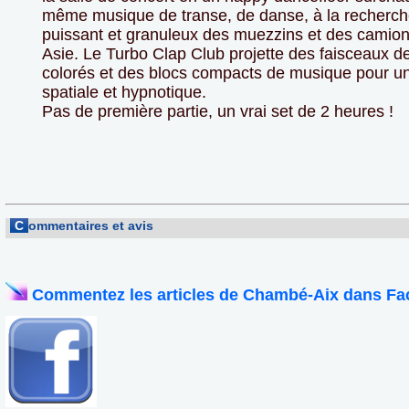
même musique de transe, de danse, à la recherch
puissant et granuleux des muezzins et des camion
Asie. Le Turbo Clap Club projette des faisceaux d
colorés et des blocs compacts de musique pour un
spatiale et hypnotique.
Pas de première partie, un vrai set de 2 heures !
C
ommentaires et avis
Commentez les articles de Chambé-Aix dans Fa