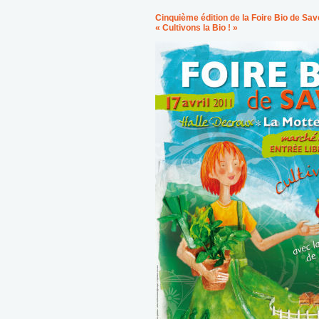
Cinquième édition de la Foire Bio de Sav
« Cultivons la Bio ! »