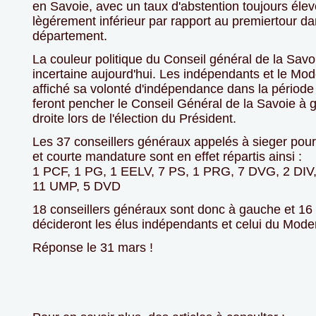
en Savoie, avec un taux d'abstention toujours éle
lègérement inférieur par rapport au premiertour da
département.
La couleur politique du Conseil général de la Savo
incertaine aujourd'hui. Les indépendants et le Mod
affiché sa volonté d'indépendance dans la période 
feront pencher le Conseil Général de la Savoie à 
droite lors de l'élection du Président.
Les 37 conseillers généraux appelés à sieger pour
et courte mandature sont en effet répartis ainsi :
1 PCF, 1 PG, 1 EELV, 7 PS, 1 PRG, 7 DVG, 2 DI
11 UMP, 5 DVD
18 conseillers généraux sont donc à gauche et 16 
décideront les élus indépendants et celui du Mod
Réponse le 31 mars !