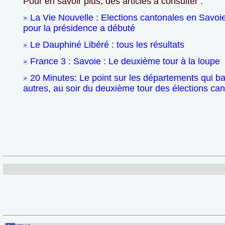
Pour en savoir plus, des articles à consulter :
La Vie Nouvelle : Elections cantonales en Savoi
pour la présidence a débuté
Le Dauphiné Libéré : tous les résultats
France 3 : Savoie : Le deuxième tour à la loupe
20 Minutes: Le point sur les départements qui ba
autres, au soir du deuxième tour des élections can