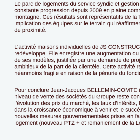
Le parc de logements du service syndic et gestion
constante progression depuis 2009 en plaine co
montagne. Ces résultats sont représentatifs de la f
implication des équipes sur le terrain qui réaffirme
de proximité.
L’activité maisons individuelles de JS CONSTR
redéveloppe. Elle enregistre une augmentation du
de ses modèles, justifiée par une demande de proj
ambitieux de la part de la clientèle. Cette activité r
néanmoins fragile en raison de la pénurie du fonci
Pour conclure Jean-Jacques BELLEMIN-COMTE in
niveau de vente des sociétés du Groupe reste con
l’évolution des prix du marché, les taux d’intérêts,
dans la croissance économique à venir et le succ
nouvelles mesures gouvernementales prises en fa
logement (nouveau PTZ + et remaniement de la Loi