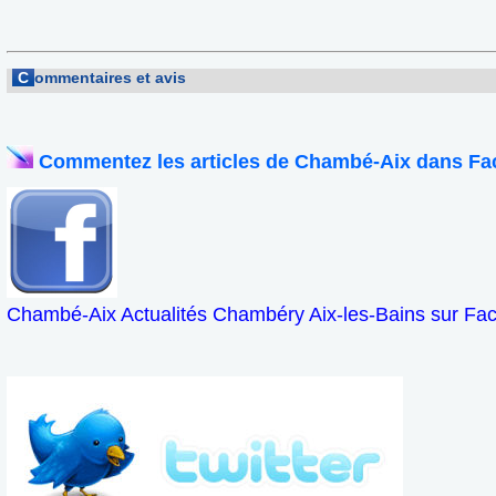
C
ommentaires et avis
Commentez les articles de Chambé-Aix dans Fa
Chambé-Aix Actualités Chambéry Aix-les-Bains sur Fa