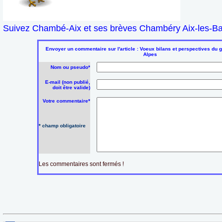
Suivez Chambé-Aix et ses brèves Chambéry Aix-les-Bai
Envoyer un commentaire sur l'article : Voeux bilans et perspectives du 
Alpes
Nom ou pseudo*
E-mail (non publié,
doit être valide)
Votre commentaire*
* champ obligatoire
Les commentaires sont fermés !