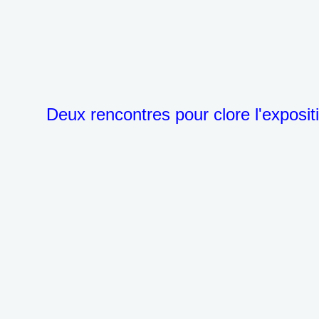
Deux rencontres pour clore l'expositi