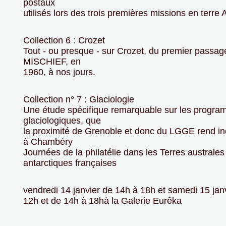
postaux
utilisés lors des trois premières missions en terre 
Collection 6 : Crozet
Tout - ou presque - sur Crozet, du premier passag
MISCHIEF, en
1960, à nos jours.
Collection n° 7 : Glaciologie
Une étude spécifique remarquable sur les progr
glaciologiques, que
la proximité de Grenoble et donc du LGGE rend i
à Chambéry
Journées de la philatélie dans les Terres australes
antarctiques françaises
vendredi 14 janvier de 14h à 18h et samedi 15 jan
12h et de 14h à 18hà la Galerie Eurêka