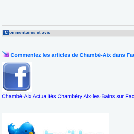
C
ommentaires et avis
Commentez les articles de Chambé-Aix dans Fa
Chambé-Aix Actualités Chambéry Aix-les-Bains sur Fa