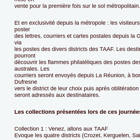
vente pour la première fois sur le sol métropolitain
Et en exclusivité depuis la métropole : les visiteur
poster
des lettres, courriers et cartes postales depuis la
via
les postes des divers districts des TAAF. Les desti
pourront
découvrir les flammes philatéliques des postes de
australes. Les
courriers seront envoyés depuis La Réunion, à bo
Dufresne
vers le district de leur choix puis après oblitération 
seront adressés aux destinataires.
Les collections présentées lors de ces journée
Collection 1 : Venez, allons aux TAAF
Evoque les quatre districts (Crozet, Kerguelen, Sa