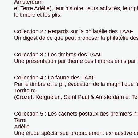
Amsterdam
et Terre Adélie), leur histoire, leurs activités, leur p
le timbre et les plis.
Collection 2 : Regards sur la philatélie des TAAF
Un digest de ce que peut proposer la philatélie de
Collection 3 : Les timbres des TAAF
Une présentation par thème des timbres émis par le
Collection 4 : La faune des TAAF
Par le timbre et le pli, évocation de la magnifique 
Territoire
(Crozet, Kerguelen, Saint Paul & Amsterdam et Ter
Collection 5 : Les cachets postaux des premiers h
Terre
Adélie
Une étude spécialisée probablement exhaustive d