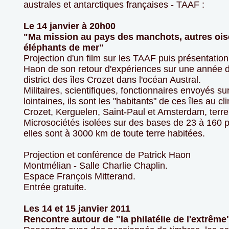
australes et antarctiques françaises - TAAF :
Le 14 janvier à 20h00
"Ma mission au pays des manchots, autres ois
éléphants de mer"
Projection d'un film sur les TAAF puis présentation
Haon de son retour d'expériences sur une année 
district des îles Crozet dans l'océan Austral.
Militaires, scientifiques, fonctionnaires envoyés su
lointaines, ils sont les "habitants" de ces îles au c
Crozet, Kerguelen, Saint-Paul et Amsterdam, terre
Microsociétés isolées sur des bases de 23 à 160 
elles sont à 3000 km de toute terre habitées.
Projection et conférence de Patrick Haon
Montmélian - Salle Charlie Chaplin.
Espace François Mitterand.
Entrée gratuite.
Les 14 et 15 janvier 2011
Rencontre autour de "la philatélie de l'extrême