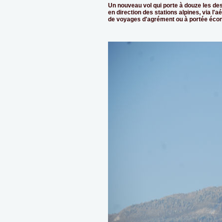
Un nouveau vol qui porte à douze les de
en direction des stations alpines, via l'
de voyages d'agrément ou à portée écon