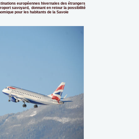
stinations européennes hivernales des étrangers
aéroport savoyard, donnant en retour la possibilité
omique pour les habitants de la Savoie