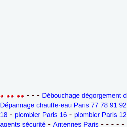
- - -
Débouchage dégorgement de 
Dépannage chauffe-eau Paris 77 78 91 92
-
-
18
plombier Paris 16
plombier Paris 12
-
- - - - - 
agents sécurité
Antennes Paris