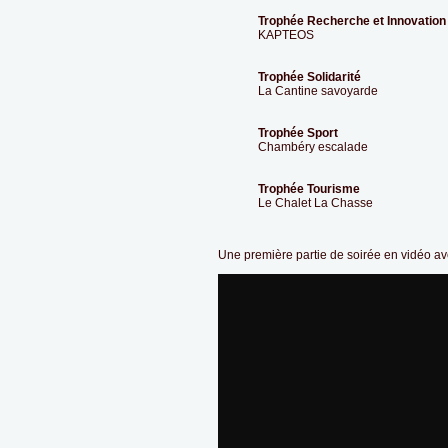
Trophée Recherche et Innovation
KAPTEOS
Trophée Solidarité
La Cantine savoyarde
Trophée Sport
Chambéry escalade
Trophée Tourisme
Le Chalet La Chasse
Une première partie de soirée en vidéo ave