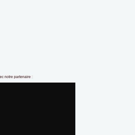
c notre partenaire :