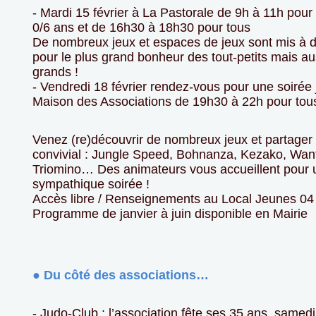
- Mardi 15 février à La Pastorale de 9h à 11h pour
0/6 ans et de 16h30 à 18h30 pour tous
De nombreux jeux et espaces de jeux sont mis à d
pour le plus grand bonheur des tout-petits mais au
grands !
- Vendredi 18 février rendez-vous pour une soirée 
Maison des Associations de 19h30 à 22h pour tou
Venez (re)découvrir de nombreux jeux et partage
convivial : Jungle Speed, Bohnanza, Kezako, Wan
Triomino… Des animateurs vous accueillent pour 
sympathique soirée !
Accès libre / Renseignements au Local Jeunes 04 
Programme de janvier à juin disponible en Mairie
● Du côté des associations…
- Judo-Club : l’association fête ses 35 ans, samedi 