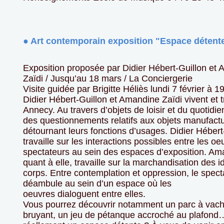
● Art contemporain exposition "Espace détent
Exposition proposée par Didier Hébert-Guillon et
Zaïdi / Jusqu’au 18 mars / La Conciergerie
Visite guidée par Brigitte Héliès lundi 7 février à 1
Didier Hébert-Guillon et Amandine Zaïdi vivent et tr
Annecy. Au travers d’objets de loisir et du quotidie
des questionnements relatifs aux objets manufact
détournant leurs fonctions d’usages. Didier Hébert
travaille sur les interactions possibles entre les oe
spectateurs au sein des espaces d’exposition. Am
quant à elle, travaille sur la marchandisation des i
corps. Entre contemplation et oppression, le spect
déambule au sein d’un espace où les
oeuvres dialoguent entre elles.
Vous pourrez découvrir notamment un parc à vach
bruyant, un jeu de pétanque accroché au plafond