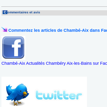
C
ommentaires et avis
Commentez les articles de Chambé-Aix dans Fa
Chambé-Aix Actualités Chambéry Aix-les-Bains sur Fa