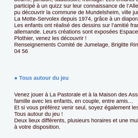
participé à un quizz sur leur connaissance de l’Al
pu découvrir la commune de Mundelsheim, ville j
La Motte-Servolex depuis 1974, grâce à un diapo
Les enfants ont réalisé des dessins sur l’amitié fr
allemande. Leurs créations sont exposées Espac
Plothier, venez les découvrir !
Renseignements Comité de Jumelage, Brigitte Rin
04 56
● Tous autour du jeu
Venez jouer à La Pastorale et à la Maison des Ass
famille avec les enfants, en couple, entre amis…
Et si vous préférez venir seul, soyez également l
Tous autour du jeu !
Deux lieux différents, plusieurs horaires et une mu
à votre disposition.