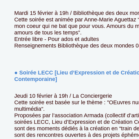
Mardi 15 février à 19h / Bibliothèque des deux m
Cette soirée est animée par Anne-Marie Aguettaz “
mon coeur qui ne bat que pour vous. Amours du m
amours de tous les temps”.
Entrée libre - Pour ados et adultes
Renseignements Bibliothèque des deux mondes 0
● Soirée LECC [Lieu d’Expression et de Créati
Contemporaine]
Jeudi 10 février à 19h / La Conciergerie
Cette soirée est basée sur le thème : "OEuvres n
multimédia".
Proposées par l’association Armada (collectif d’arti
soirées LECC, Lieu d’Expression et de Création 
sont des moments dédiés à la création en “train de
sont des rencontres ouvertes à des projets éphém