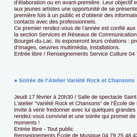
d’élaboration ou en avant-première. Leur objectif 
aux jeunes artistes une opportunité de se présente
première fois à un public et d’obtenir des informat
contacts avec des professionnels.
Ce premier rendez-vous de l’année est confié aux 
la section Services et Réseaux de Communication 
Bourget-du-Lac. Ils exposeront leurs créations : pr
d’images, oeuvres multimédia, installations.
Entrée libre / Renseignements Service Culture 04
● Soirée de l’Atelier Variété Rock et Chansons
Jeudi 17 février à 20h30 / Salle de spectacle Sain
L’atelier “Variété Rock et Chansons” de l’École d
invite à venir fredonner avec lui quelques grande
rendez-vous convivial et une soirée qui promet de
moments !
Entrée libre - Tout public
Renseignements École de Musique 04 79 25 48 4