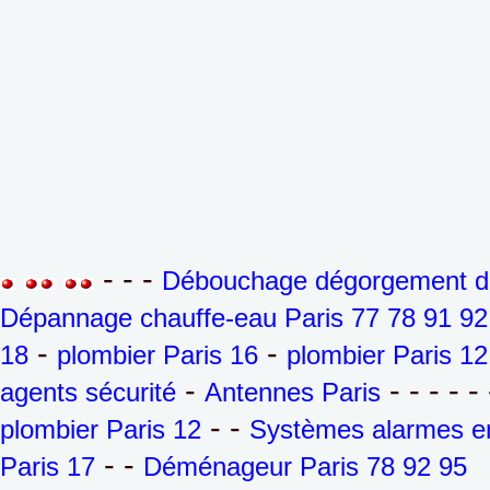
- - -
Débouchage dégorgement de 
Dépannage chauffe-eau Paris 77 78 91 92
-
-
18
plombier Paris 16
plombier Paris 12
-
- - - - - 
agents sécurité
Antennes Paris
- -
plombier Paris 12
Systèmes alarmes en
- -
Paris 17
Déménageur Paris 78 92 95