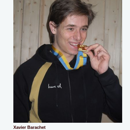
Xavier Barachet