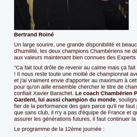
Bertrand Roiné
Un large sourire, une grande disponibilité et beau
d'humilité, les deux champions Chambériens ne d
aux valeurs maintenant bien connues des Experts 
"Ca fait tout drôle de revenir au calme mais ça fait
! Il nous reste toute une moitié de championnat 
et j'ai vraiment envie d'apporter au maximum à cet
pour qu'on aille ensemble chercher le titre de cham
confiait Xavier Barachet.
Le coach Chambérien P
Gardent, lui aussi champion du monde
, soulign
fier de la performance des gars parce qu'il ne faut
que sans club, il n'y a pas d'équipe de France et 
assurer les générations futures, il faut continuer la
Le programme de la 12ème journée :