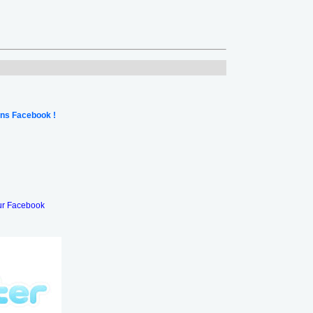
ns Facebook !
ur Facebook