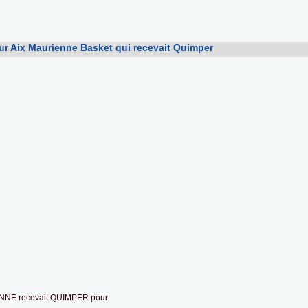
r Aix Maurienne Basket qui recevait Quimper
NNE recevait QUIMPER pour