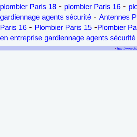
-
-
plombier Paris 18
plombier Paris 16
pl
-
gardiennage agents sécurité
Antennes P
-
-
Paris 16
Plombier Paris 15
Plombier Pa
en entreprise gardiennage agents sécurité
-
http://www.c