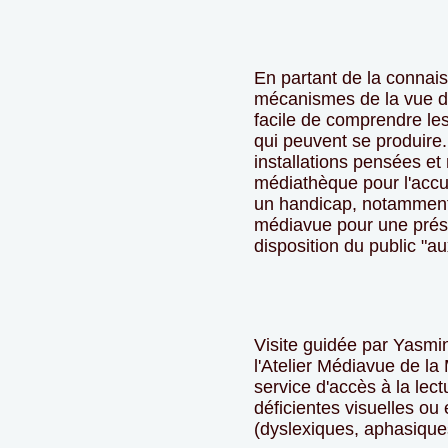
En partant de la connais
mécanismes de la vue dan
facile de comprendre le
qui peuvent se produire. 
installations pensées et
médiathèque pour l'accu
un handicap, notamment v
médiavue pour une prése
disposition du public "a
Visite guidée par Yasmi
l'Atelier Médiavue de l
service d'accès à la lec
déficientes visuelles ou 
(dyslexiques, aphasiques