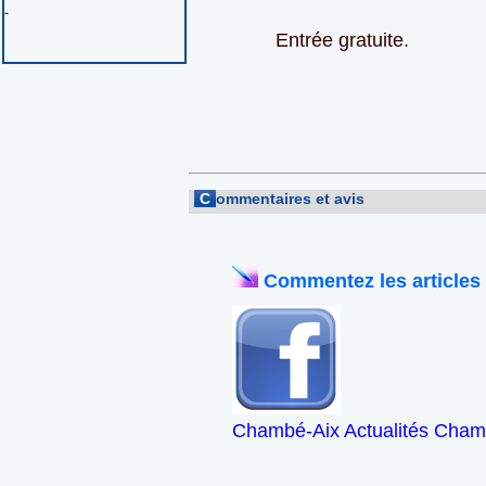
-
Entrée gratuite.
C
ommentaires et avis
Commentez les articles
Chambé-Aix Actualités Chamb