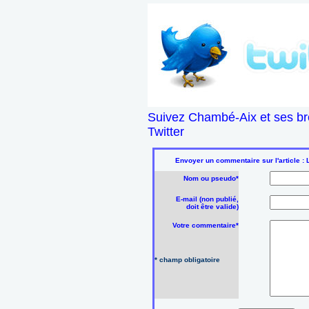
Suivez Chambé-Aix et ses br
Twitter
Envoyer un commentaire sur l'article : 
Nom ou pseudo*
E-mail (non publié,
doit être valide)
Votre commentaire*
* champ obligatoire