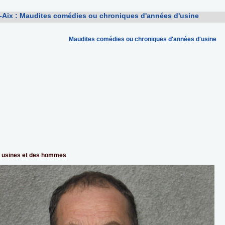
Aix : Maudites comédies ou chroniques d'années d'usine
Maudites comédies ou chroniques d'années d'usine
 usines et des hommes