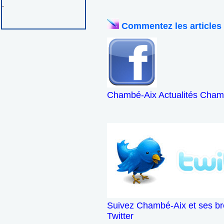
-
Commentez les articles
Chambé-Aix Actualités Chamb
Suivez Chambé-Aix et ses br
Twitter